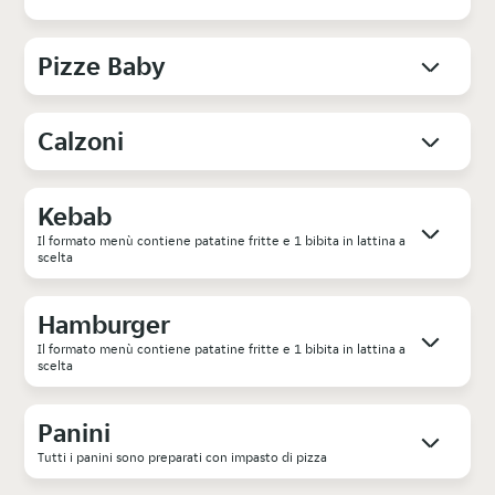
Pizze Baby
Calzoni
Kebab
Il formato menù contiene patatine fritte e 1 bibita in lattina a
scelta
Hamburger
Il formato menù contiene patatine fritte e 1 bibita in lattina a
scelta
Panini
Tutti i panini sono preparati con impasto di pizza