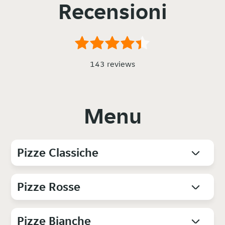
Recensioni
143 reviews
Menu
Pizze Classiche
Pizze Rosse
Pizze Bianche