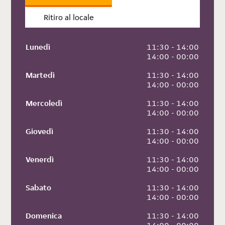
Ritiro al locale
Lunedì
 11:30 - 14:00
 14:00 - 00:00
Martedì
 11:30 - 14:00
 14:00 - 00:00
Mercoledì
 11:30 - 14:00
 14:00 - 00:00
Giovedì
 11:30 - 14:00
 14:00 - 00:00
Venerdì
 11:30 - 14:00
 14:00 - 00:00
Sabato
 11:30 - 14:00
 14:00 - 00:00
Domenica
 11:30 - 14:00